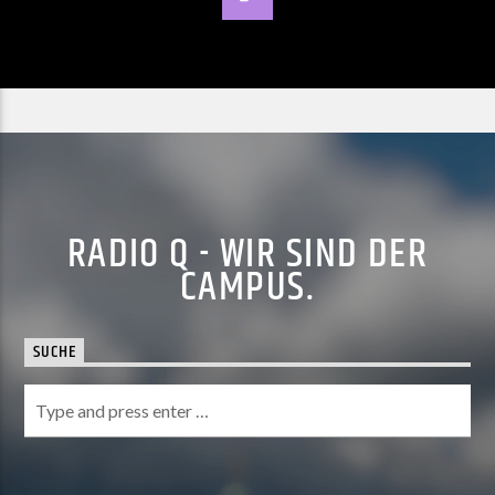
RADIO Q - WIR SIND DER
CAMPUS.
SUCHE