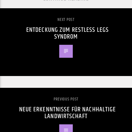
NEXT POST
ENTDECKUNG ZUM RESTLESS LEGS
SYNDROM
PREVIOUS POST
NEUE ERKENNTNISSE FÜR NACHHALTIGE
LANDWIRTSCHAFT