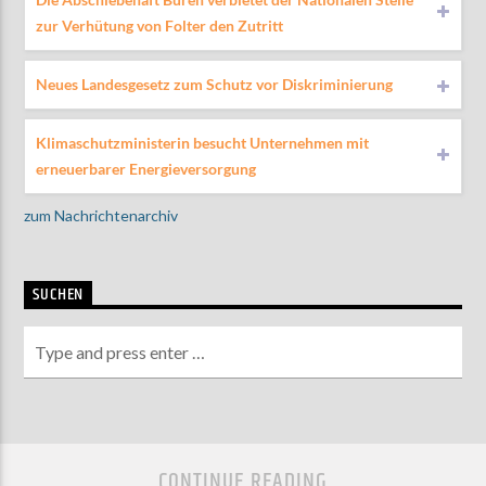
zur Verhütung von Folter den Zutritt
Neues Landesgesetz zum Schutz vor Diskriminierung
Klimaschutzministerin besucht Unternehmen mit
erneuerbarer Energieversorgung
zum Nachrichtenarchiv
SUCHEN
CONTINUE READING