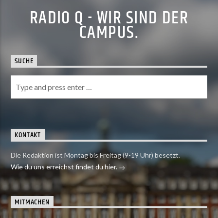
RADIO Q - WIR SIND DER
CAMPUS.
SUCHE
KONTAKT
Die Redaktion ist Montag bis Freitag (9-19 Uhr) besetzt.
Wie du uns erreichst findet du hier.
MITMACHEN