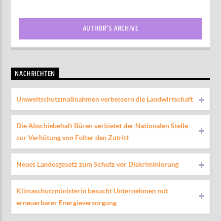
AUTHOR'S ARCHIVE
NACHRICHTEN
Umweltschutzmaßnahmen verbessern die Landwirtschaft
Die Abschiebehaft Büren verbietet der Nationalen Stelle
zur Verhütung von Folter den Zutritt
Neues Landesgesetz zum Schutz vor Diskriminierung
Klimaschutzministerin besucht Unternehmen mit
erneuerbarer Energieversorgung