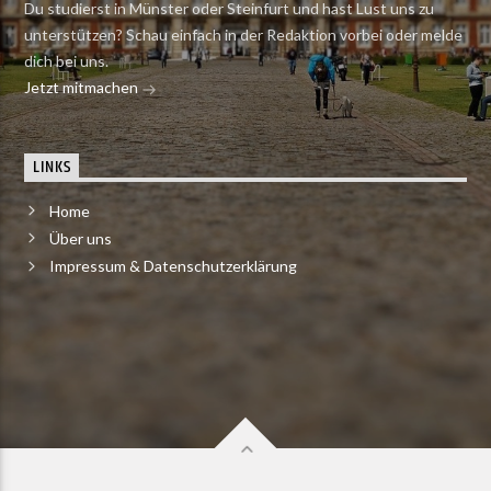
Du studierst in Münster oder Steinfurt und hast Lust uns zu
unterstützen? Schau einfach in der Redaktion vorbei oder melde
dich bei uns.
Jetzt mitmachen
LINKS
Home
Über uns
Impressum & Datenschutzerklärung