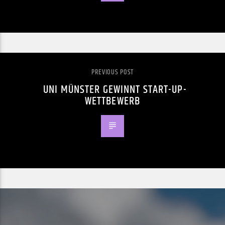
PREVIOUS POST
UNI MÜNSTER GEWINNT START-UP-
WETTBEWERB