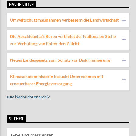
NACHRICHTEN
Umweltschutzmaßnahmen verbessern die Landwirtschaft
Die Abschiebehaft Büren verbietet der Nationalen Stelle
zur Verhütung von Folter den Zutritt
Neues Landesgesetz zum Schutz vor Diskriminierung
Klimaschutzministerin besucht Unternehmen mit
erneuerbarer Energieversorgung
zum Nachrichtenarchiv
SUCHEN