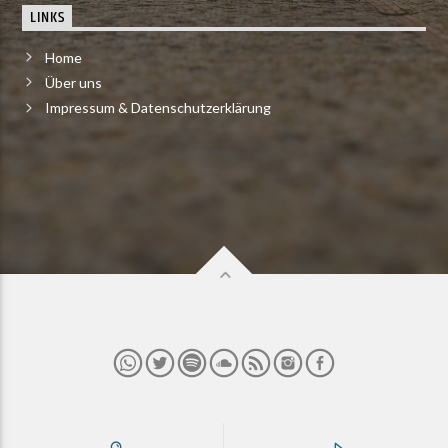
LINKS
Home
Über uns
Impressum & Datenschutzerklärung