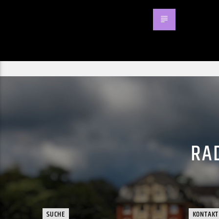
RAD
SUCHE
KONTAKT