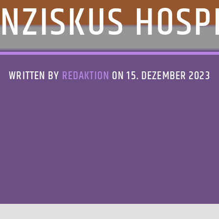
NZISKUS HOSP
WRITTEN BY
REDAKTION
ON 15. DEZEMBER 2023