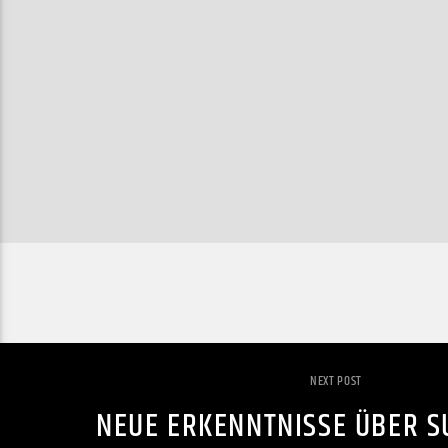
NEXT POST
NEUE ERKENNTNISSE ÜBER 