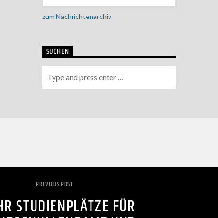
zum Nachrichtenarchiv
SUCHEN
PREVIOUS POST
R STUDIENPLÄTZE FÜR