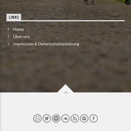
LINKS
Home
Über uns
Impressum & Datenschutzerklärung