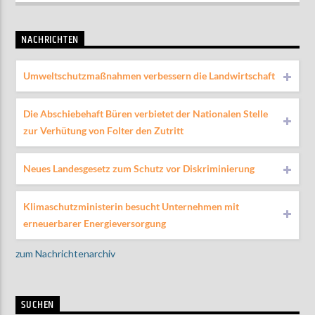
NACHRICHTEN
Umweltschutzmaßnahmen verbessern die Landwirtschaft
Die Abschiebehaft Büren verbietet der Nationalen Stelle
zur Verhütung von Folter den Zutritt
Neues Landesgesetz zum Schutz vor Diskriminierung
Klimaschutzministerin besucht Unternehmen mit
erneuerbarer Energieversorgung
zum Nachrichtenarchiv
SUCHEN