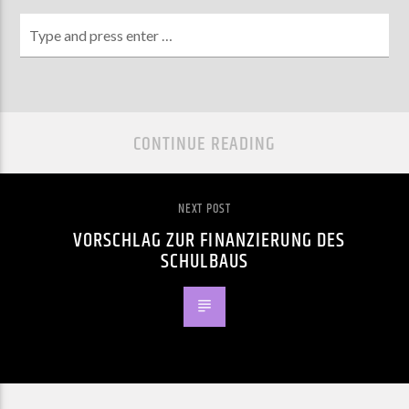
CONTINUE READING
NEXT POST
VORSCHLAG ZUR FINANZIERUNG DES
SCHULBAUS