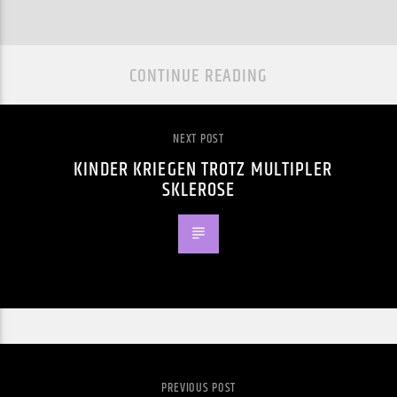
CONTINUE READING
NEXT POST
KINDER KRIEGEN TROTZ MULTIPLER
SKLEROSE
PREVIOUS POST