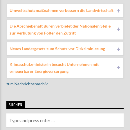
Umweltschutzmaßnahmen verbessern die Landwirtschaft
Die Abschiebehaft Büren verbietet der Nationalen Stelle
zur Verhütung von Folter den Zutritt
Neues Landesgesetz zum Schutz vor Diskriminierung
Klimaschutzministerin besucht Unternehmen mit
erneuerbarer Energieversorgung
zum Nachrichtenarchiv
SUCHEN