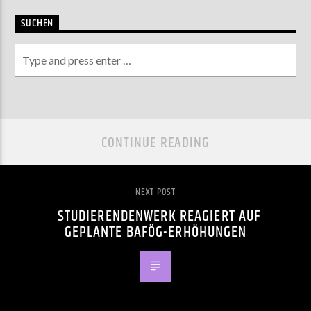
SUCHEN
CONTINUE READING
NEXT POST
STUDIERENDENWERK REAGIERT AUF
GEPLANTE BAFÖG-ERHÖHUNGEN