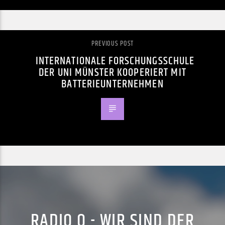
PREVIOUS POST
INTERNATIONALE FORSCHUNGSSCHULE
DER UNI MÜNSTER KOOPERIERT MIT
BATTERIEUNTERNEHMEN
RADIO Q - WIR SIND DER