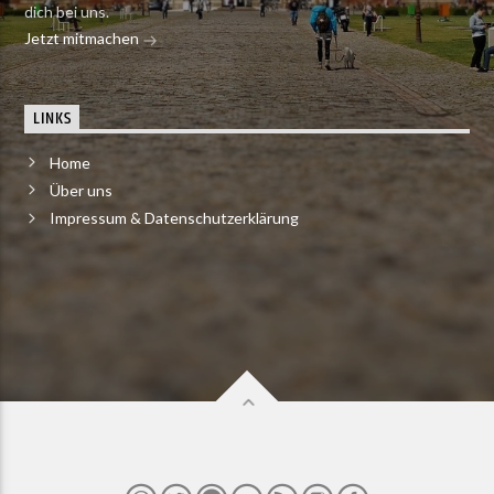
dich bei uns.
Jetzt mitmachen
LINKS
Home
Über uns
Impressum & Datenschutzerklärung