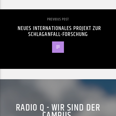
PREVIOUS POST
NEUES INTERNATIONALES PROJEKT ZUR
SCHLAGANFALL-FORSCHUNG
RADIO Q - WIR SIND DER
CAMPUS.