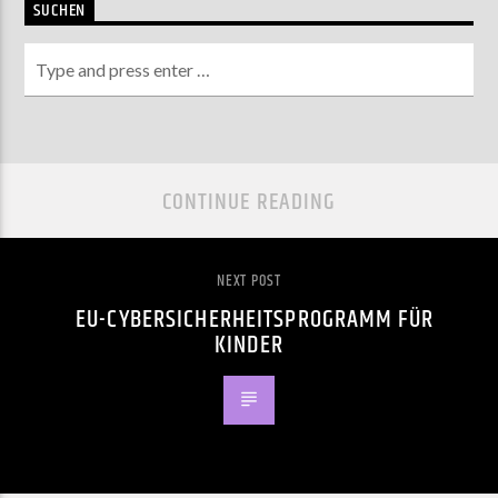
SUCHEN
CONTINUE READING
NEXT POST
EU-CYBERSICHERHEITSPROGRAMM FÜR
KINDER