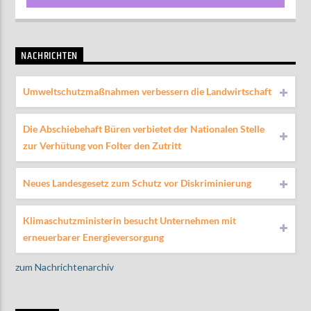
NACHRICHTEN
Umweltschutzmaßnahmen verbessern die Landwirtschaft
Die Abschiebehaft Büren verbietet der Nationalen Stelle
zur Verhütung von Folter den Zutritt
Neues Landesgesetz zum Schutz vor Diskriminierung
Klimaschutzministerin besucht Unternehmen mit
erneuerbarer Energieversorgung
zum Nachrichtenarchiv