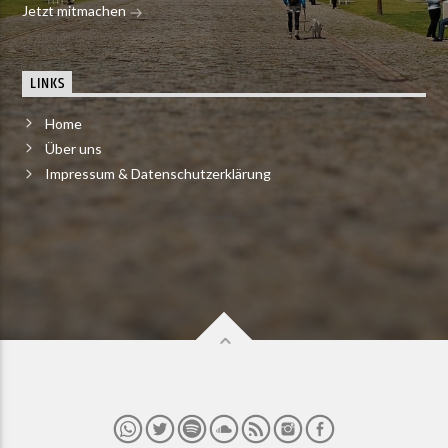
Jetzt mitmachen
LINKS
Home
Über uns
Impressum & Datenschutzerklärung