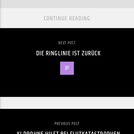
CONTINUE READING
NEXT POST
DIE RINGLINIE IST ZURÜCK
PREVIOUS POST