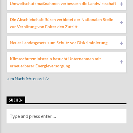
Umweltschutzmaßnahmen verbessern die Landwirtschaft
Die Abschiebehaft Büren verbietet der Nationalen Stelle
zur Verhütung von Folter den Zutritt
Neues Landesgesetz zum Schutz vor Diskriminierung
Klimaschutzministerin besucht Unternehmen mit
erneuerbarer Energieversorgung
zum Nachrichtenarchiv
SUCHEN