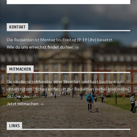
KONTAKT
Die Redaktion ist Montag bis Freitag (9-19 Uhr) besetzt.
Wie du uns erreichst findet du hier.
MITMACHEN
Du studierst in Münster oder Steinfurt und hast Lust uns zu
unterstützen? Schau einfach in der Redaktion vorbei oder melde
dich bei uns.
Jetzt mitmachen
LINKS