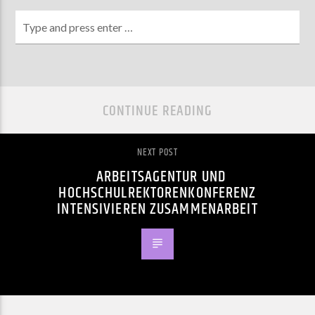
CONTINUE READING
NEXT POST
ARBEITSAGENTUR UND
HOCHSCHULREKTORENKONFERENZ
INTENSIVIEREN ZUSAMMENARBEIT