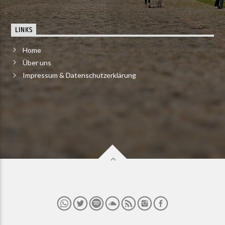
LINKS
Home
Über uns
Impressum & Datenschutzerklärung