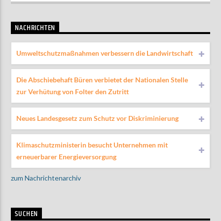
NACHRICHTEN
Umweltschutzmaßnahmen verbessern die Landwirtschaft
Die Abschiebehaft Büren verbietet der Nationalen Stelle
zur Verhütung von Folter den Zutritt
Neues Landesgesetz zum Schutz vor Diskriminierung
Klimaschutzministerin besucht Unternehmen mit
erneuerbarer Energieversorgung
zum Nachrichtenarchiv
SUCHEN