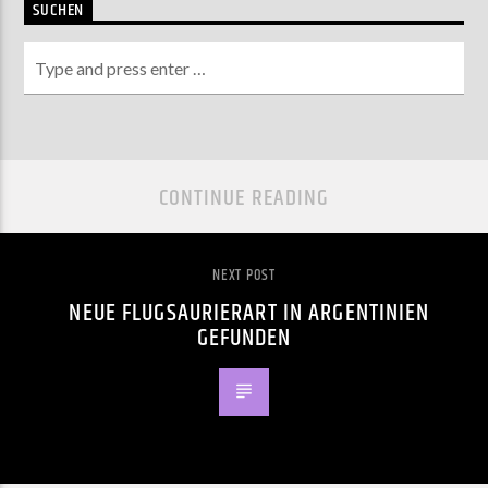
SUCHEN
CONTINUE READING
NEXT POST
NEUE FLUGSAURIERART IN ARGENTINIEN
GEFUNDEN