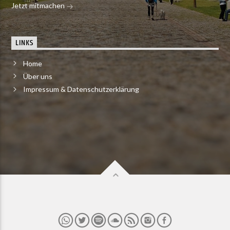
Jetzt mitmachen
LINKS
Home
Über uns
Impressum & Datenschutzerklärung