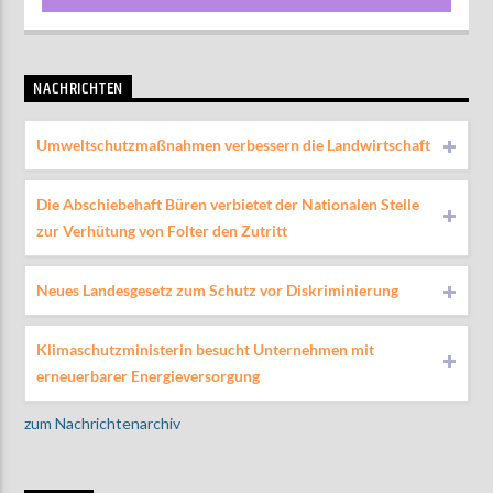
NACHRICHTEN
Umweltschutzmaßnahmen verbessern die Landwirtschaft
Die Abschiebehaft Büren verbietet der Nationalen Stelle
zur Verhütung von Folter den Zutritt
Neues Landesgesetz zum Schutz vor Diskriminierung
Klimaschutzministerin besucht Unternehmen mit
erneuerbarer Energieversorgung
zum Nachrichtenarchiv