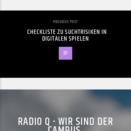
PREVIOUS POST
CHECKLISTE ZU SUCHTRISIKEN IN
DIGITALEN SPIELEN
RADIO Q - WIR SIND DER
CAMPUS.