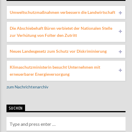
Umweltschutzmaßnahmen verbessern die Landwirtschaft
Die Abschiebehaft Büren verbietet der Nationalen Stelle
zur Verhütung von Folter den Zutritt
Neues Landesgesetz zum Schutz vor Diskriminierung
Klimaschutzministerin besucht Unternehmen mit
erneuerbarer Energieversorgung
zum Nachrichtenarchiv
SUCHEN