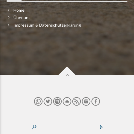
Home
Über uns
Impressum & Datenschutzerklärung