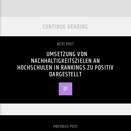
CONTINUE READING
NEXT POST
UMSETZUNG VON
NACHHALTIGKEITSZIELEN AN
HOCHSCHULEN IN RANKINGS ZU POSITIV
DARGESTELLT
PREVIOUS POST