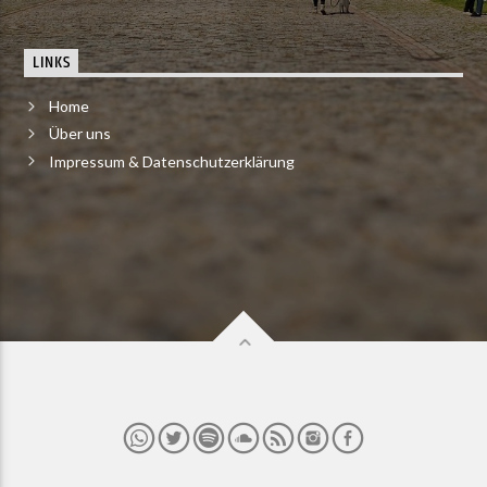
LINKS
Home
Über uns
Impressum & Datenschutzerklärung