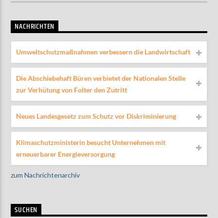
NACHRICHTEN
Umweltschutzmaßnahmen verbessern die Landwirtschaft
Die Abschiebehaft Büren verbietet der Nationalen Stelle
zur Verhütung von Folter den Zutritt
Neues Landesgesetz zum Schutz vor Diskriminierung
Klimaschutzministerin besucht Unternehmen mit
erneuerbarer Energieversorgung
zum Nachrichtenarchiv
SUCHEN