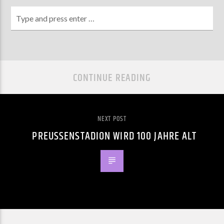
CONTINUE READING
NEXT POST
PREUSSENSTADION WIRD 100 JAHRE ALT