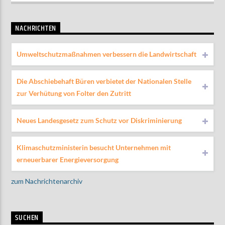
NACHRICHTEN
Umweltschutzmaßnahmen verbessern die Landwirtschaft
Die Abschiebehaft Büren verbietet der Nationalen Stelle
zur Verhütung von Folter den Zutritt
Neues Landesgesetz zum Schutz vor Diskriminierung
Klimaschutzministerin besucht Unternehmen mit
erneuerbarer Energieversorgung
zum Nachrichtenarchiv
SUCHEN