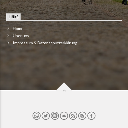
LINKS
Home
Über uns
Impressum & Datenschutzerklärung