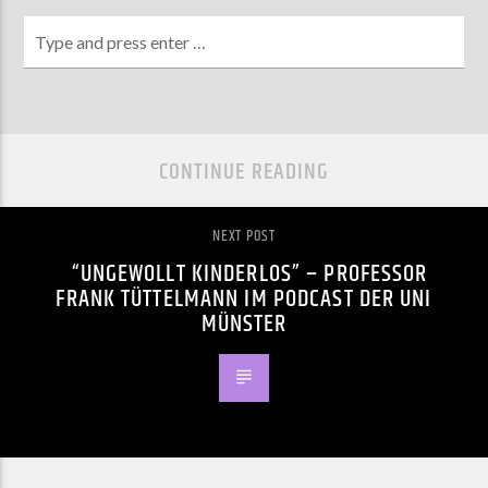
CONTINUE READING
NEXT POST
“UNGEWOLLT KINDERLOS” – PROFESSOR
FRANK TÜTTELMANN IM PODCAST DER UNI
MÜNSTER