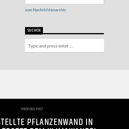
zum Nachrichtenarchiv
SUCHEN
PREVIOUS POST
TELLTE PFLANZENWAND IN