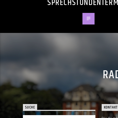
SPRECHSTUNDENTERM
RAD
SUCHE
KONTAKT