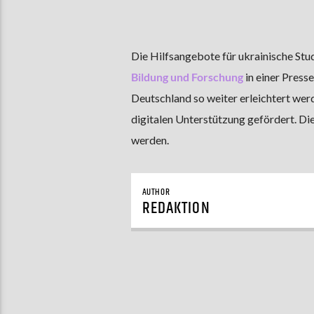
Die Hilfsangebote für ukrainische St
Bildung und Forschung
in einer Presse
Deutschland so weiter erleichtert we
digitalen Unterstützung gefördert. Di
werden.
AUTHOR
REDAKTION