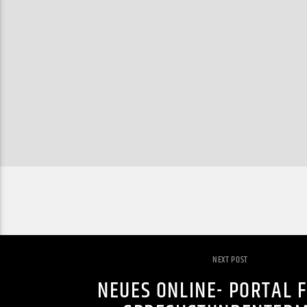
NEXT POST
NEUES ONLINE- PORTAL F