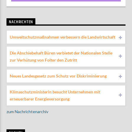
NACHRICHTEN
Umweltschutzmaßnahmen verbessern die Landwirtschaft
Die Abschiebehaft Büren verbietet der Nationalen Stelle
zur Verhütung von Folter den Zutritt
Neues Landesgesetz zum Schutz vor Diskriminierung
Klimaschutzministerin besucht Unternehmen mit
erneuerbarer Energieversorgung
zum Nachrichtenarchiv