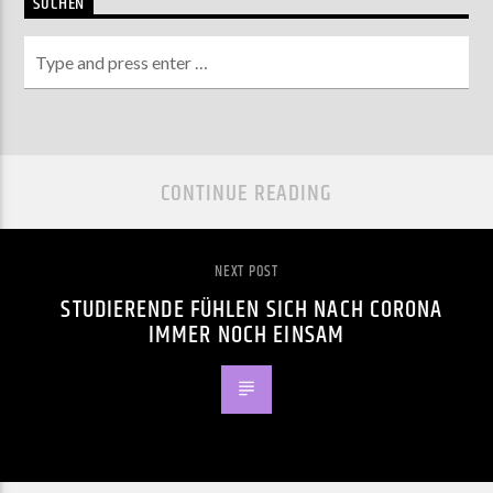
SUCHEN
CONTINUE READING
NEXT POST
STUDIERENDE FÜHLEN SICH NACH CORONA
IMMER NOCH EINSAM