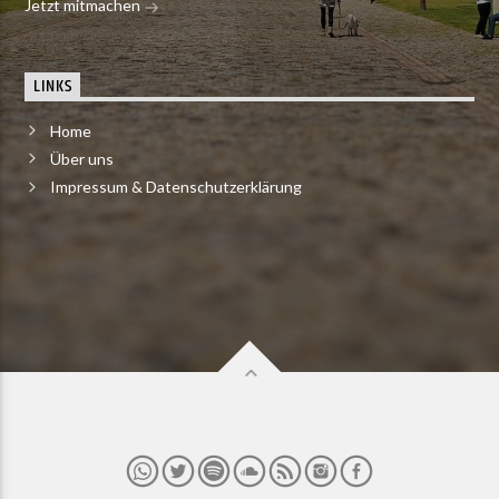
Jetzt mitmachen
LINKS
Home
Über uns
Impressum & Datenschutzerklärung