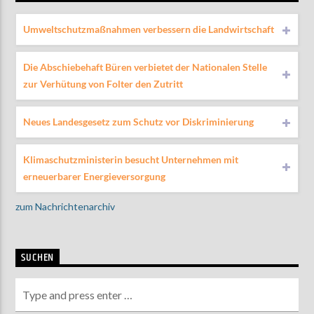
Umweltschutzmaßnahmen verbessern die Landwirtschaft
Die Abschiebehaft Büren verbietet der Nationalen Stelle
zur Verhütung von Folter den Zutritt
Neues Landesgesetz zum Schutz vor Diskriminierung
Klimaschutzministerin besucht Unternehmen mit
erneuerbarer Energieversorgung
zum Nachrichtenarchiv
SUCHEN