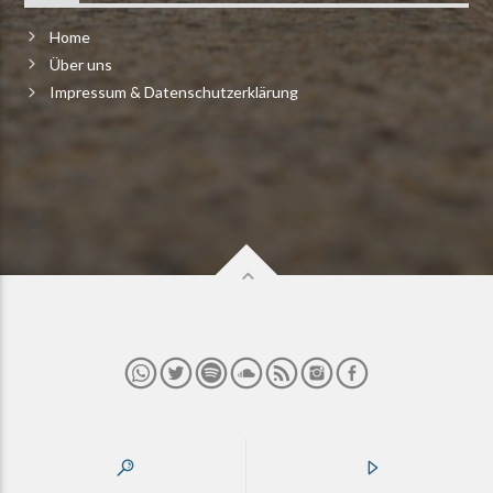
Home
Über uns
Impressum & Datenschutzerklärung