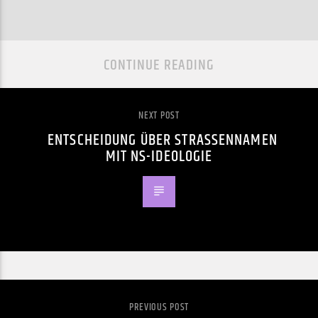
CONTINUE READING
NEXT POST
ENTSCHEIDUNG ÜBER STRASSENNAMEN M
IT NS-IDEOLOGIE
PREVIOUS POST