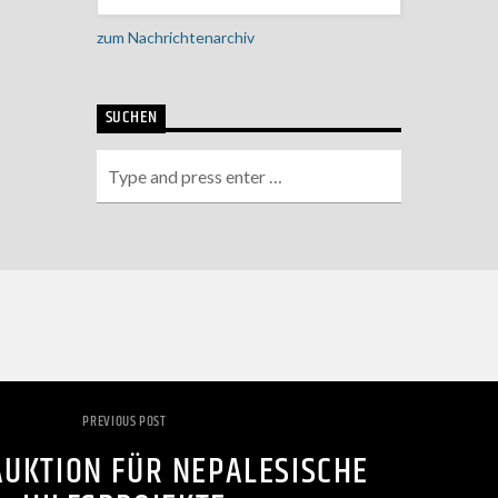
zum Nachrichtenarchiv
SUCHEN
PREVIOUS POST
AUKTION FÜR NEPALESISCHE