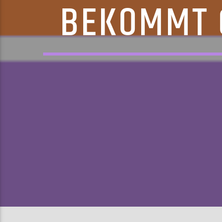
BEKOMMT 