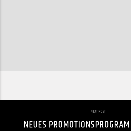
NEXT POST
NEUES PROMOTIONSPROGRAMM