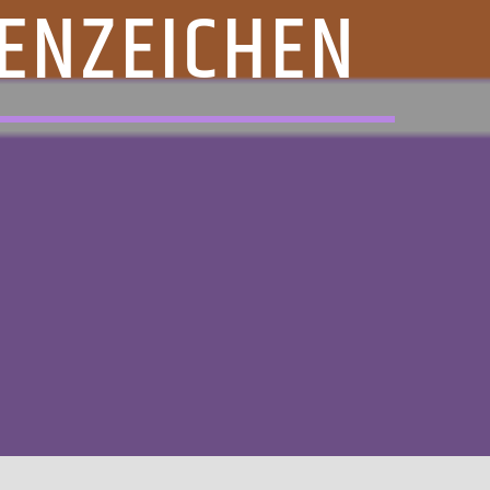
ENZEICHEN