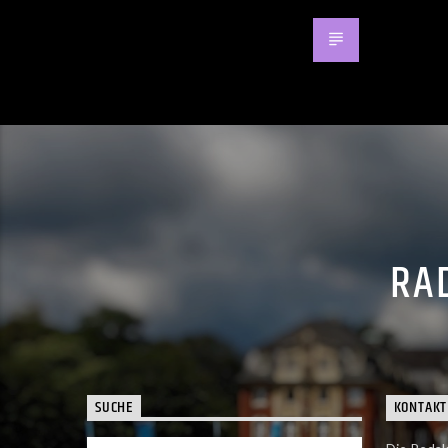
RAD
SUCHE
KONTAKT