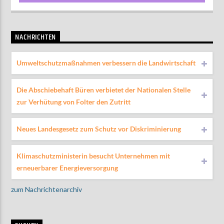
NACHRICHTEN
Umweltschutzmaßnahmen verbessern die Landwirtschaft
Die Abschiebehaft Büren verbietet der Nationalen Stelle
zur Verhütung von Folter den Zutritt
Neues Landesgesetz zum Schutz vor Diskriminierung
Klimaschutzministerin besucht Unternehmen mit
erneuerbarer Energieversorgung
zum Nachrichtenarchiv