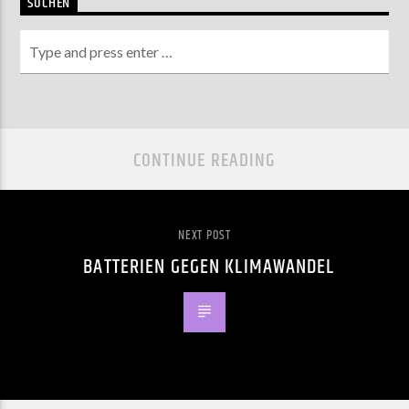
SUCHEN
CONTINUE READING
NEXT POST
BATTERIEN GEGEN KLIMAWANDEL