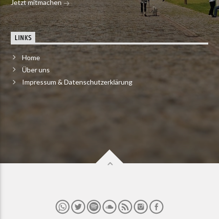
Jetzt mitmachen
LINKS
Home
Über uns
Impressum & Datenschutzerklärung