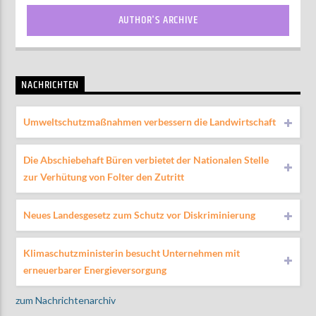
AUTHOR'S ARCHIVE
NACHRICHTEN
Umweltschutzmaßnahmen verbessern die Landwirtschaft
Die Abschiebehaft Büren verbietet der Nationalen Stelle
zur Verhütung von Folter den Zutritt
Neues Landesgesetz zum Schutz vor Diskriminierung
Klimaschutzministerin besucht Unternehmen mit
erneuerbarer Energieversorgung
zum Nachrichtenarchiv