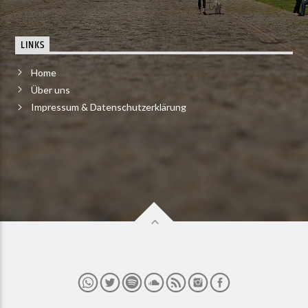
LINKS
Home
Über uns
Impressum & Datenschutzerklärung