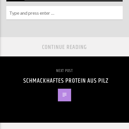
CONTINUE READING
NEXT POST
SCHMACKHAFTES PROTEIN AUS PILZ