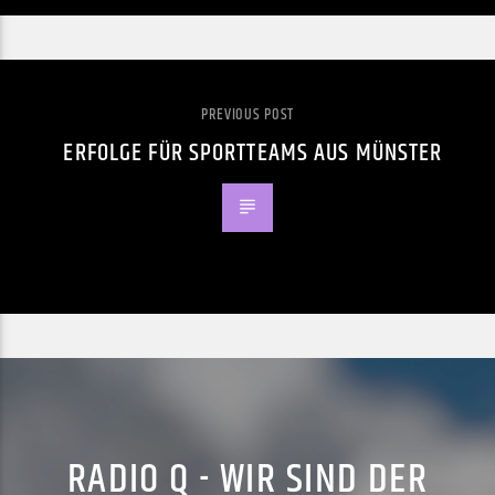
PREVIOUS POST
ERFOLGE FÜR SPORTTEAMS AUS MÜNSTER
RADIO Q - WIR SIND DER