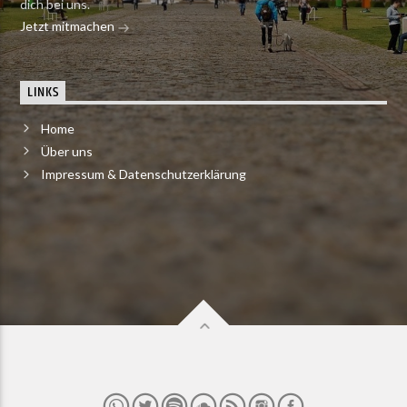
dich bei uns.
Jetzt mitmachen
LINKS
Home
Über uns
Impressum & Datenschutzerklärung