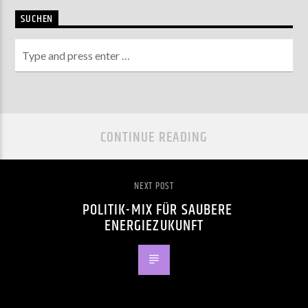
SUCHEN
CONTINUE READING
NEXT POST
POLITIK-MIX FÜR SAUBERE
ENERGIEZUKUNFT