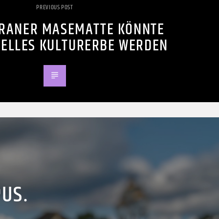
PREVIOUS POST
RANER MASEMATTE KÖNNTE
ELLES KULTURERBE WERDEN
PUS.