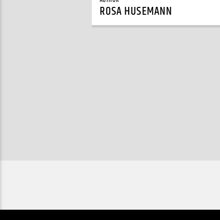
AUTHOR
ROSA HUSEMANN