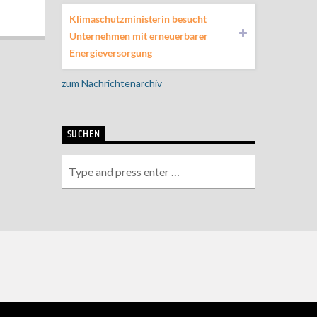
Klimaschutzministerin besucht
Unternehmen mit erneuerbarer
Energieversorgung
zum Nachrichtenarchiv
SUCHEN