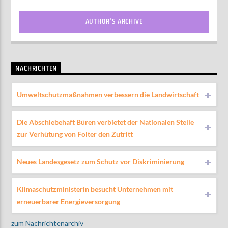
AUTHOR'S ARCHIVE
NACHRICHTEN
Umweltschutzmaßnahmen verbessern die Landwirtschaft
Die Abschiebehaft Büren verbietet der Nationalen Stelle
zur Verhütung von Folter den Zutritt
Neues Landesgesetz zum Schutz vor Diskriminierung
Klimaschutzministerin besucht Unternehmen mit
erneuerbarer Energieversorgung
zum Nachrichtenarchiv