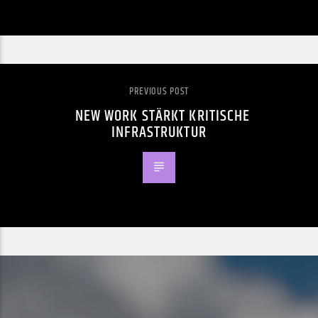
PREVIOUS POST
NEW WORK STÄRKT KRITISCHE
INFRASTRUKTUR