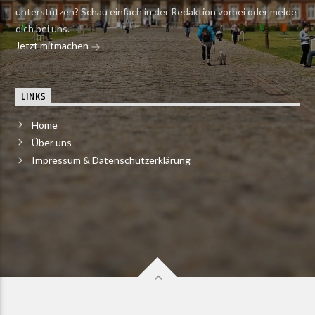
unterstützen? Schau einfach in der Redaktion vorbei oder melde
dich bei uns.
Jetzt mitmachen
LINKS
Home
Über uns
Impressum & Datenschutzerklärung