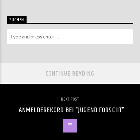
SUCHEN
CONTINUE READING
NEXT POST
ANMELDEREKORD BEI “JUGEND FORSCHT”