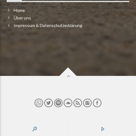
Home
Über uns
Impressum & Datenschutzerklärung