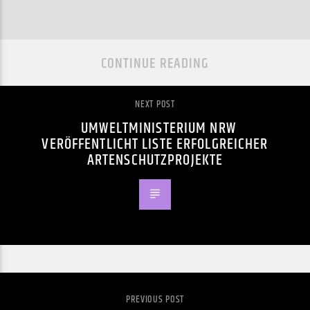
CONTINUE READING
NEXT POST
UMWELTMINISTERIUM NRW
VERÖFFENTLICHT LISTE ERFOLGREICHER
ARTENSCHUTZPROJEKTE
PREVIOUS POST