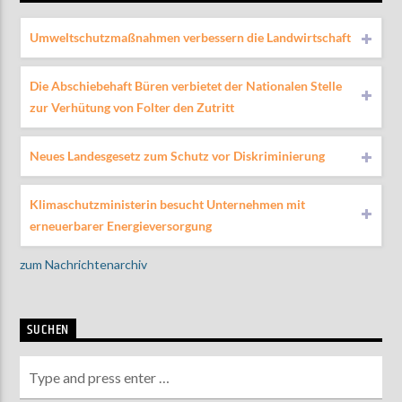
Umweltschutzmaßnahmen verbessern die Landwirtschaft
Die Abschiebehaft Büren verbietet der Nationalen Stelle
zur Verhütung von Folter den Zutritt
Neues Landesgesetz zum Schutz vor Diskriminierung
Klimaschutzministerin besucht Unternehmen mit
erneuerbarer Energieversorgung
zum Nachrichtenarchiv
SUCHEN