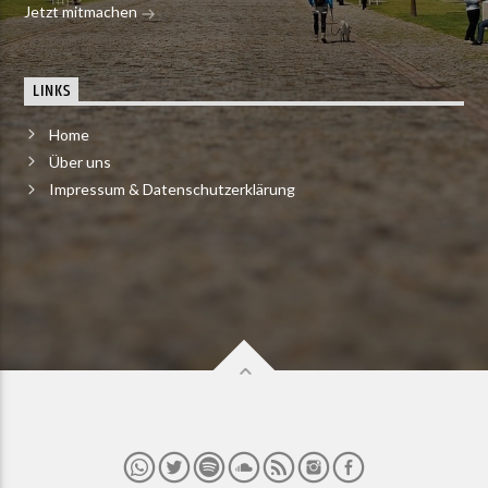
Jetzt mitmachen
LINKS
Home
Über uns
Impressum & Datenschutzerklärung