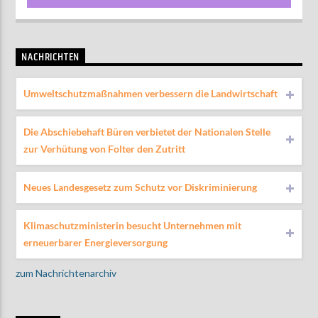
NACHRICHTEN
Umweltschutzmaßnahmen verbessern die Landwirtschaft
Die Abschiebehaft Büren verbietet der Nationalen Stelle
zur Verhütung von Folter den Zutritt
Neues Landesgesetz zum Schutz vor Diskriminierung
Klimaschutzministerin besucht Unternehmen mit
erneuerbarer Energieversorgung
zum Nachrichtenarchiv