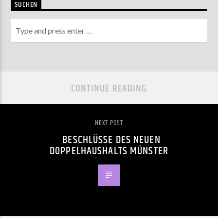
SUCHEN
CONTINUE READING
NEXT POST
BESCHLÜSSE DES NEUEN
DOPPELHAUSHALTS MÜNSTER