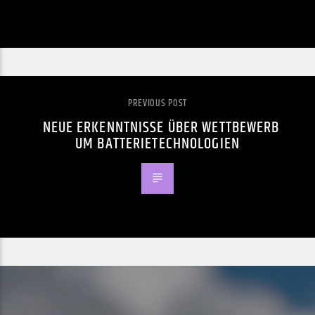
PREVIOUS POST
NEUE ERKENNTNISSE ÜBER WETTBEWERB
UM BATTERIETECHNOLOGIEN