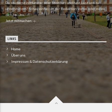
Du studierst in Münster oder Steinfurt und hast Lust uns zu
unterstützen? Schau einfach in der Redaktion vorbei oder melde
dich bei uns.
Jetzt mitmachen
LINKS
Home
Über uns
Impressum & Datenschutzerklärung