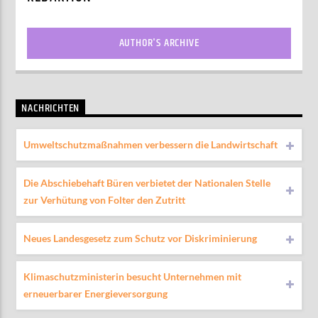
AUTHOR'S ARCHIVE
NACHRICHTEN
Umweltschutzmaßnahmen verbessern die Landwirtschaft
Die Abschiebehaft Büren verbietet der Nationalen Stelle
zur Verhütung von Folter den Zutritt
Neues Landesgesetz zum Schutz vor Diskriminierung
Klimaschutzministerin besucht Unternehmen mit
erneuerbarer Energieversorgung