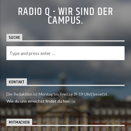
RADIO Q - WIR SIND DER
CAMPUS.
SUCHE
KONTAKT
Die Redaktion ist Montag bis Freitag (9-19 Uhr) besetzt.
Wie du uns erreichst findet du hier.
MITMACHEN