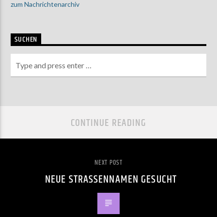
zum Nachrichtenarchiv
SUCHEN
CONTINUE READING
NEXT POST
NEUE STRASSENNAMEN GESUCHT