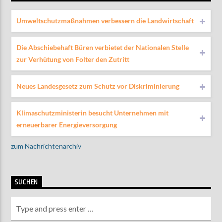
Umweltschutzmaßnahmen verbessern die Landwirtschaft
Die Abschiebehaft Büren verbietet der Nationalen Stelle
zur Verhütung von Folter den Zutritt
Neues Landesgesetz zum Schutz vor Diskriminierung
Klimaschutzministerin besucht Unternehmen mit
erneuerbarer Energieversorgung
zum Nachrichtenarchiv
SUCHEN