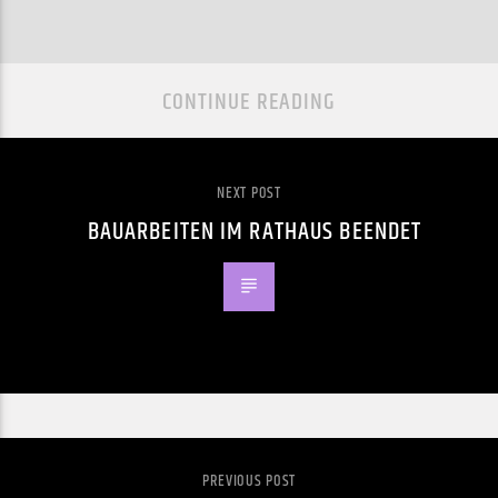
CONTINUE READING
NEXT POST
BAUARBEITEN IM RATHAUS BEENDET
PREVIOUS POST