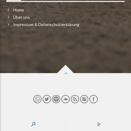
Home
Über uns
Impressum & Datenschutzerklärung