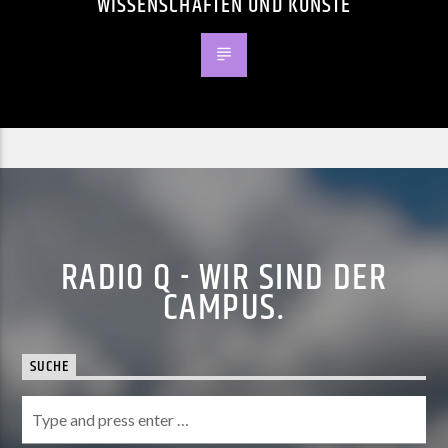
WISSENSCHAFTEN UND KÜNSTE
RADIO Q - WIR SIND DER
CAMPUS.
SUCHE