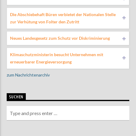
Die Abschiebehaft Büren verbietet der Nationalen Stelle
zur Verhütung von Folter den Zutritt
Neues Landesgesetz zum Schutz vor Diskriminierung
Klimaschutzministerin besucht Unternehmen mit
erneuerbarer Energieversorgung
zum Nachrichtenarchiv
SUCHEN