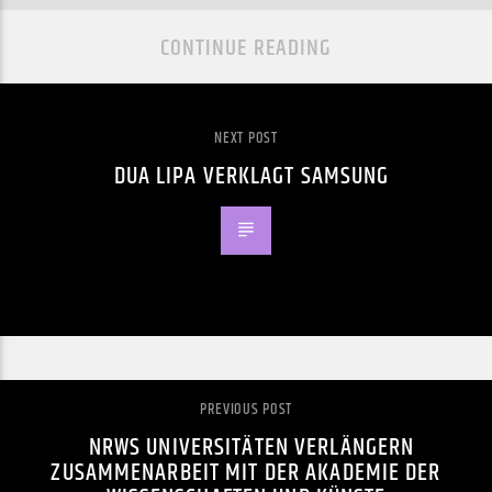
CONTINUE READING
NEXT POST
DUA LIPA VERKLAGT SAMSUNG
PREVIOUS POST
NRWS UNIVERSITÄTEN VERLÄNGERN
ZUSAMMENARBEIT MIT DER AKADEMIE DER