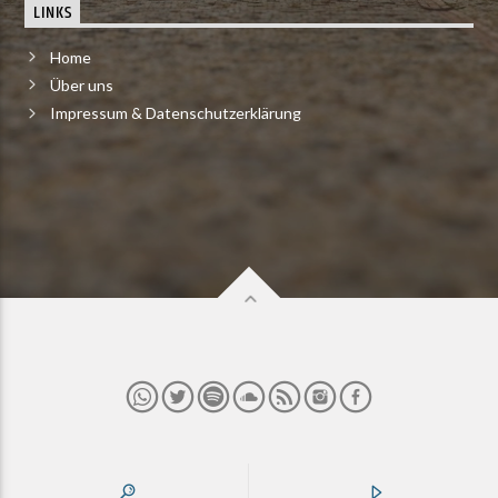
LINKS
Home
Über uns
Impressum & Datenschutzerklärung