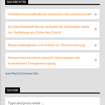
NACHRICHTEN
Umweltschutzmaßnahmen verbessern die Landwirtschaft
Die Abschiebehaft Büren verbietet der Nationalen Stelle
zur Verhütung von Folter den Zutritt
Neues Landesgesetz zum Schutz vor Diskriminierung
Klimaschutzministerin besucht Unternehmen mit
erneuerbarer Energieversorgung
zum Nachrichtenarchiv
SUCHEN