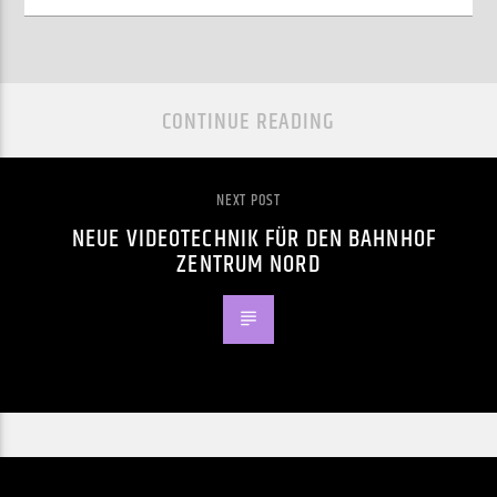
CONTINUE READING
NEXT POST
NEUE VIDEOTECHNIK FÜR DEN BAHNHOF
ZENTRUM NORD