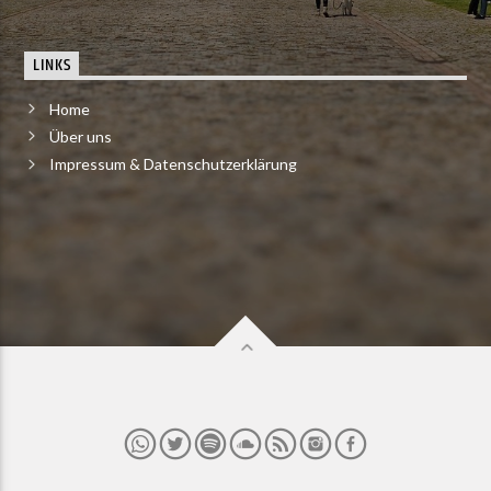
LINKS
Home
Über uns
Impressum & Datenschutzerklärung