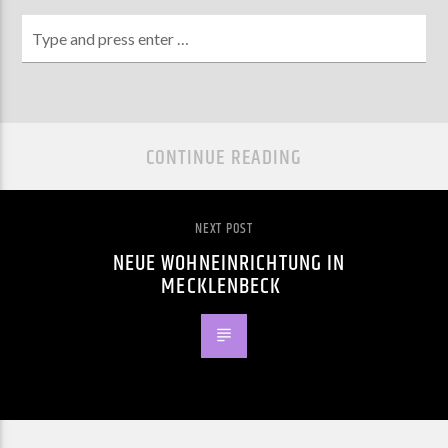
CONTINUE READING
NEXT POST
NEUE WOHNEINRICHTUNG IN
MECKLENBECK