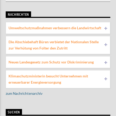
NACHRICHTEN
Umweltschutzmaßnahmen verbessern die Landwirtschaft
Die Abschiebehaft Büren verbietet der Nationalen Stelle
zur Verhütung von Folter den Zutritt
Neues Landesgesetz zum Schutz vor Diskriminierung
Klimaschutzministerin besucht Unternehmen mit
erneuerbarer Energieversorgung
zum Nachrichtenarchiv
SUCHEN