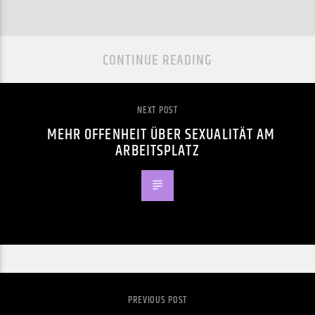
CONTINUE READING
NEXT POST
MEHR OFFENHEIT ÜBER SEXUALITÄT AM
ARBEITSPLATZ
PREVIOUS POST