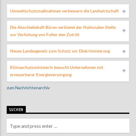
Umweltschutzmaßnahmen verbessern die Landwirtschaft
Die Abschiebehaft Büren verbietet der Nationalen Stelle
zur Verhütung von Folter den Zutritt
Neues Landesgesetz zum Schutz vor Diskriminierung
Klimaschutzministerin besucht Unternehmen mit
erneuerbarer Energieversorgung
zum Nachrichtenarchiv
SUCHEN