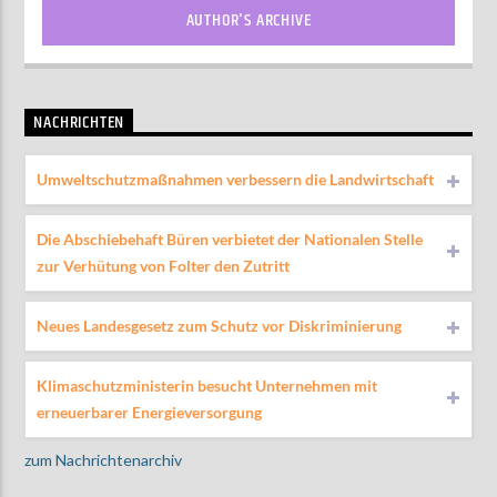
AUTHOR'S ARCHIVE
NACHRICHTEN
Umweltschutzmaßnahmen verbessern die Landwirtschaft
Die Abschiebehaft Büren verbietet der Nationalen Stelle
zur Verhütung von Folter den Zutritt
Neues Landesgesetz zum Schutz vor Diskriminierung
Klimaschutzministerin besucht Unternehmen mit
erneuerbarer Energieversorgung
zum Nachrichtenarchiv