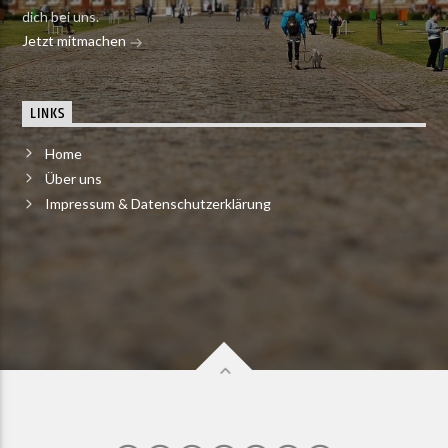
dich bei uns.
Jetzt mitmachen
LINKS
Home
Über uns
Impressum & Datenschutzerklärung