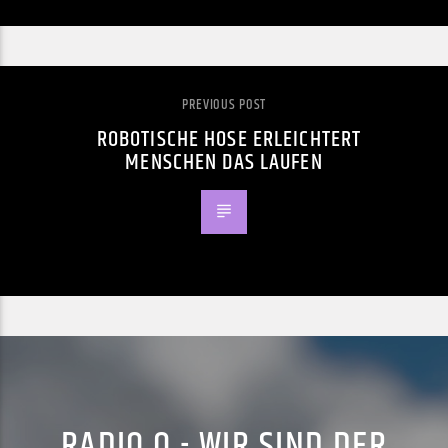
PREVIOUS POST
ROBOTISCHE HOSE ERLEICHTERT
MENSCHEN DAS LAUFEN
RADIO Q - WIR SIND DER