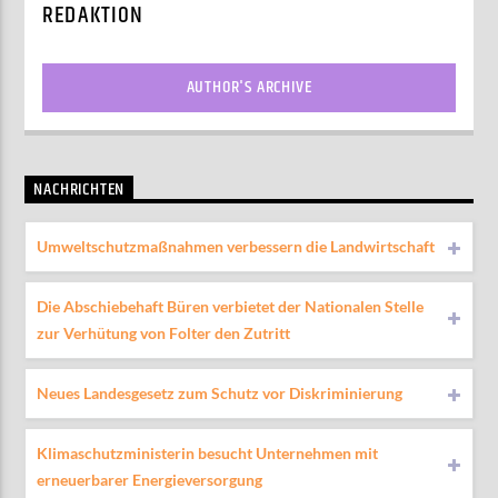
REDAKTION
AUTHOR'S ARCHIVE
NACHRICHTEN
Umweltschutzmaßnahmen verbessern die Landwirtschaft
Die Abschiebehaft Büren verbietet der Nationalen Stelle
zur Verhütung von Folter den Zutritt
Neues Landesgesetz zum Schutz vor Diskriminierung
Klimaschutzministerin besucht Unternehmen mit
erneuerbarer Energieversorgung