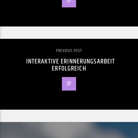
PREVIOUS POST
INTERAKTIVE ERINNERUNGSARBEIT
ERFOLGREICH