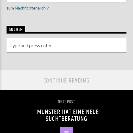
zum Nachrichtenarchiv
SUCHEN
CONTINUE READING
NEXT POST
MÜNSTER HAT EINE NEUE
SUCHTBERATUNG