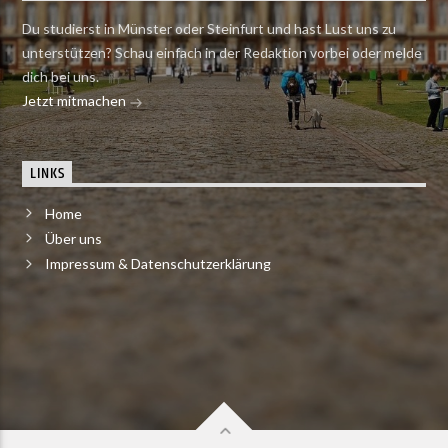
Du studierst in Münster oder Steinfurt und hast Lust uns zu
unterstützen? Schau einfach in der Redaktion vorbei oder melde
dich bei uns.
Jetzt mitmachen
LINKS
Home
Über uns
Impressum & Datenschutzerklärung