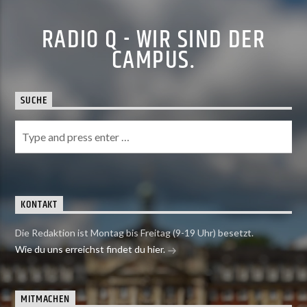
RADIO Q - WIR SIND DER
CAMPUS.
SUCHE
KONTAKT
Die Redaktion ist Montag bis Freitag (9-19 Uhr) besetzt.
Wie du uns erreichst findet du hier.
MITMACHEN