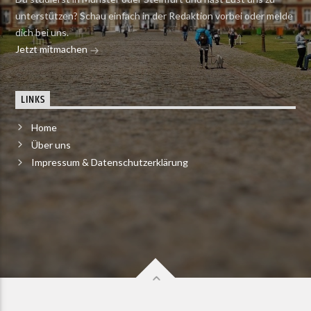
unterstützen? Schau einfach in der Redaktion vorbei oder melde
dich bei uns.
Jetzt mitmachen
LINKS
Home
Über uns
Impressum & Datenschutzerklärung