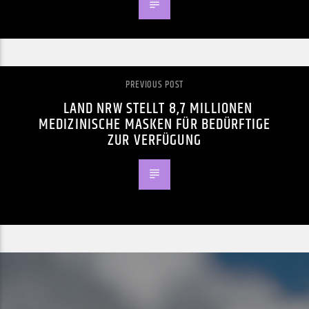
PREVIOUS POST
LAND NRW STELLT 8,7 MILLIONEN
MEDIZINISCHE MASKEN FÜR BEDÜRFTIGE
ZUR VERFÜGUNG