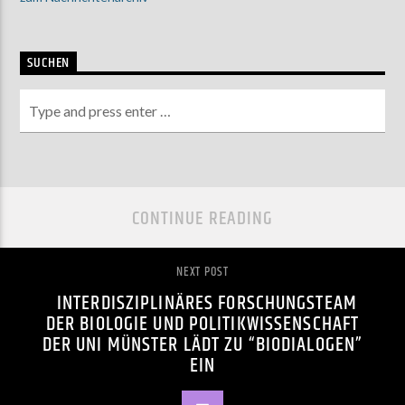
SUCHEN
CONTINUE READING
NEXT POST
INTERDISZIPLINÄRES FORSCHUNGSTEAM
DER BIOLOGIE UND POLITIKWISSENSCHAFT
DER UNI MÜNSTER LÄDT ZU “BIODIALOGEN”
EIN