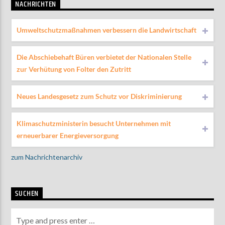
NACHRICHTEN
Umweltschutzmaßnahmen verbessern die Landwirtschaft
Die Abschiebehaft Büren verbietet der Nationalen Stelle
zur Verhütung von Folter den Zutritt
Neues Landesgesetz zum Schutz vor Diskriminierung
Klimaschutzministerin besucht Unternehmen mit
erneuerbarer Energieversorgung
zum Nachrichtenarchiv
SUCHEN