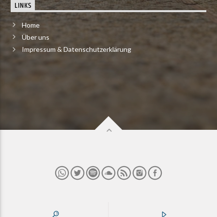
LINKS
Home
Über uns
Impressum & Datenschutzerklärung