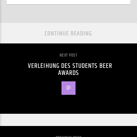
CONTINUE READING
NEXT POST
VERLEIHUNG DES STUDENTS BEER
AWARDS