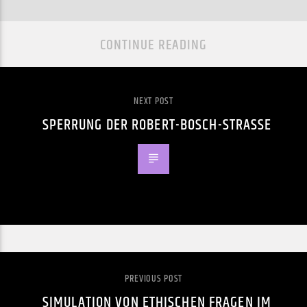
CONTINUE READING
NEXT POST
SPERRUNG DER ROBERT-BOSCH-STRASSE
PREVIOUS POST
SIMULATION VON ETHISCHEN FRAGEN IM