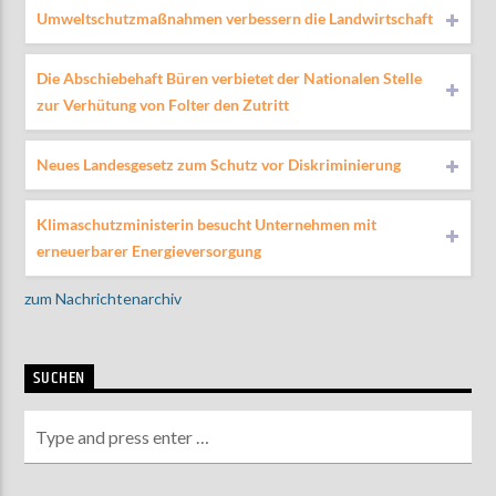
Umweltschutzmaßnahmen verbessern die Landwirtschaft
Die Abschiebehaft Büren verbietet der Nationalen Stelle
zur Verhütung von Folter den Zutritt
Neues Landesgesetz zum Schutz vor Diskriminierung
Klimaschutzministerin besucht Unternehmen mit
erneuerbarer Energieversorgung
zum Nachrichtenarchiv
SUCHEN