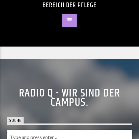
BEREICH DER PFLEGE
RADIO Q - WIR SIND DER
CAMPUS.
SUCHE