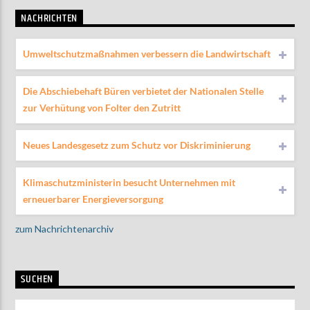
NACHRICHTEN
Umweltschutzmaßnahmen verbessern die Landwirtschaft
Die Abschiebehaft Büren verbietet der Nationalen Stelle
zur Verhütung von Folter den Zutritt
Neues Landesgesetz zum Schutz vor Diskriminierung
Klimaschutzministerin besucht Unternehmen mit
erneuerbarer Energieversorgung
zum Nachrichtenarchiv
SUCHEN