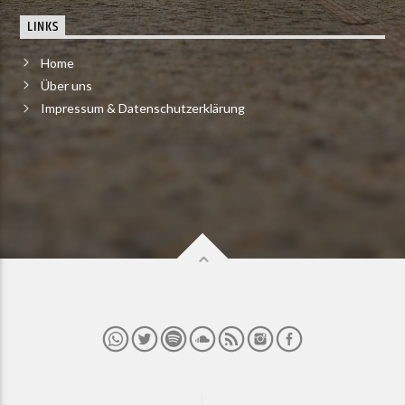
LINKS
Home
Über uns
Impressum & Datenschutzerklärung