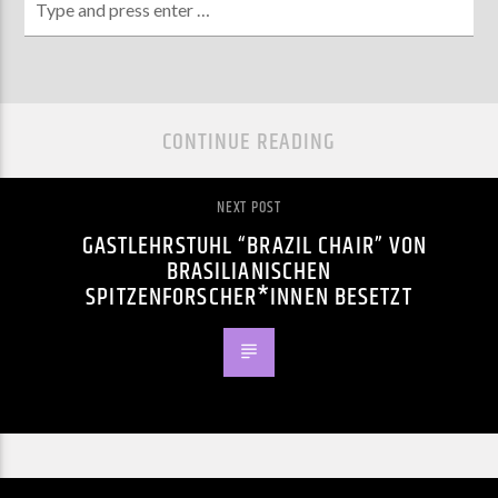
CONTINUE READING
NEXT POST
GASTLEHRSTUHL “BRAZIL CHAIR” VON
BRASILIANISCHEN
SPITZENFORSCHER*INNEN BESETZT