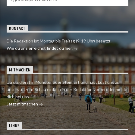
KONTAKT
Die Redaktion ist Montag bis Freitag (9-19 Uhr) besetzt.
Wie du uns erreichst findet du hier.
MITMACHEN
Du studierst in Münster oder Steinfurt und hast Lust uns zu
unterstützen? Schau einfach in der Redaktion vorbei oder melde
dich bei uns.
Jetzt mitmachen
LINKS