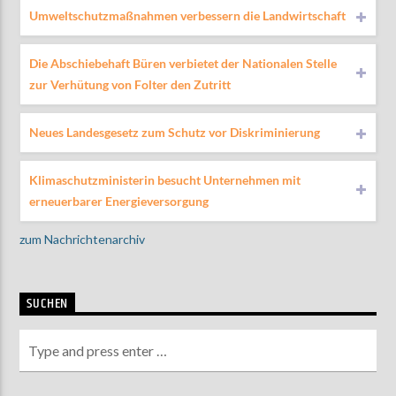
Umweltschutzmaßnahmen verbessern die Landwirtschaft
Die Abschiebehaft Büren verbietet der Nationalen Stelle
zur Verhütung von Folter den Zutritt
Neues Landesgesetz zum Schutz vor Diskriminierung
Klimaschutzministerin besucht Unternehmen mit
erneuerbarer Energieversorgung
zum Nachrichtenarchiv
SUCHEN