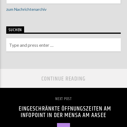
zum Nachrichtenarchiv
SUCHEN
CONTINUE READING
NEXT POST
EINGESCHRÄNKTE ÖFFNUNGSZEITEN AM
INFOPOINT IN DER MENSA AM AASEE