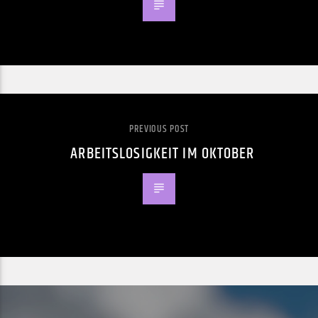
PREVIOUS POST
ARBEITSLOSIGKEIT IM OKTOBER