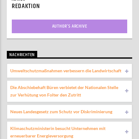
REDAKTION
AUTHOR'S ARCHIVE
NACHRICHTEN
Umweltschutzmaßnahmen verbessern die Landwirtschaft
Die Abschiebehaft Büren verbietet der Nationalen Stelle
zur Verhütung von Folter den Zutritt
Neues Landesgesetz zum Schutz vor Diskriminierung
Klimaschutzministerin besucht Unternehmen mit
erneuerbarer Energieversorgung