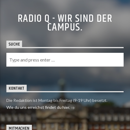
RADIO Q - WIR SIND DER
CAMPUS.
SUCHE
KONTAKT
Die Redaktion ist Montag bis Freitag (9-19 Uhr) besetzt.
Wie du uns erreichst findet du hier.
MITMACHEN