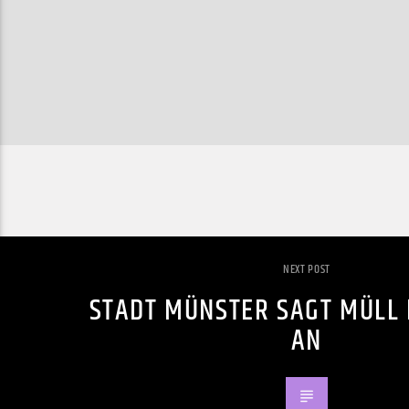
NEXT POST
STADT MÜNSTER SAGT MÜLL
AN