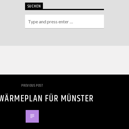
SUCHEN
PREVIOUS POST
 WÄRMEPLAN FÜR MÜNSTER