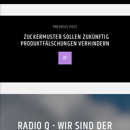
PREVIOUS POST
ZUCKERMUSTER SOLLEN ZUKÜNFTIG
PRODUKTFÄLSCHUNGEN VERHINDERN
RADIO Q - WIR SIND DER