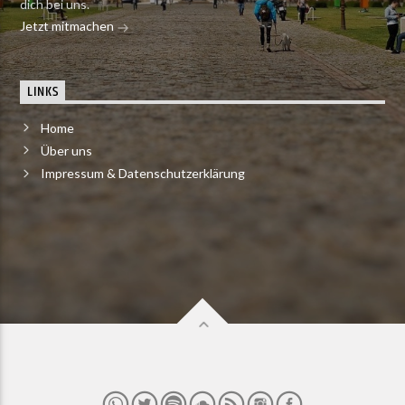
dich bei uns.
Jetzt mitmachen
LINKS
Home
Über uns
Impressum & Datenschutzerklärung