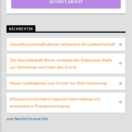
AUTHOR'S ARCHIVE
NACHRICHTEN
Umweltschutzmaßnahmen verbessern die Landwirtschaft
Die Abschiebehaft Büren verbietet der Nationalen Stelle
zur Verhütung von Folter den Zutritt
Neues Landesgesetz zum Schutz vor Diskriminierung
Klimaschutzministerin besucht Unternehmen mit
erneuerbarer Energieversorgung
zum Nachrichtenarchiv