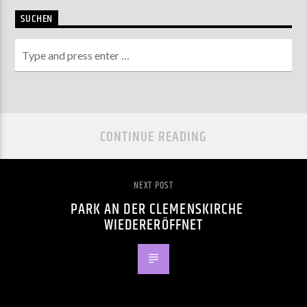
SUCHEN
CONTINUE READING
NEXT POST
PARK AN DER CLEMENSKIRCHE
WIEDERERÖFFNET