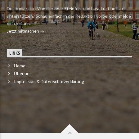
Du studierst in Münster oder Steinfurt und hast Lust uns zu
unterstützen? Schau einfach in der Redaktion vorbei oder melde
dich bei uns.
Jetzt mitmachen
LINKS
Home
Über uns
Impressum & Datenschutzerklärung