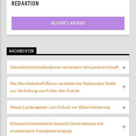
REDAKTION
AUTHOR'S ARCHIVE
NACHRICHTEN
Umweltschutzmaßnahmen verbessern die Landwirtschaft
Die Abschiebehaft Büren verbietet der Nationalen Stelle
zur Verhütung von Folter den Zutritt
Neues Landesgesetz zum Schutz vor Diskriminierung
Klimaschutzministerin besucht Unternehmen mit
erneuerbarer Energieversorgung