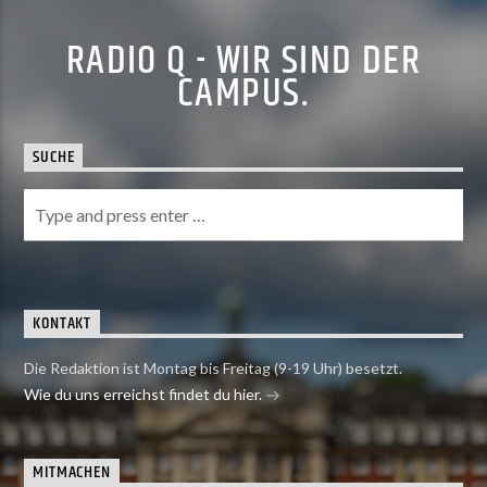
RADIO Q - WIR SIND DER
CAMPUS.
SUCHE
KONTAKT
Die Redaktion ist Montag bis Freitag (9-19 Uhr) besetzt.
Wie du uns erreichst findet du hier.
MITMACHEN