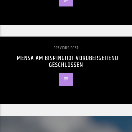
PREVIOUS POST
MENSA AM BISPINGHOF VORÜBERGEHEND
GESCHLOSSEN