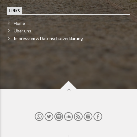
LINKS
Home
Über uns
Impressum & Datenschutzerklärung