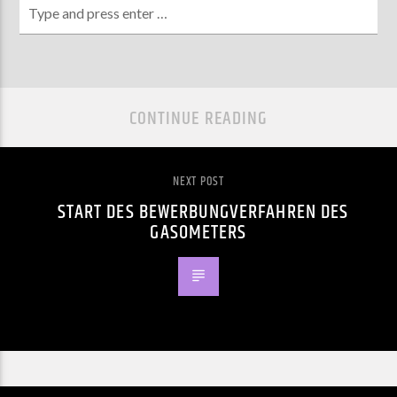
CONTINUE READING
NEXT POST
START DES BEWERBUNGVERFAHREN DES
GASOMETERS