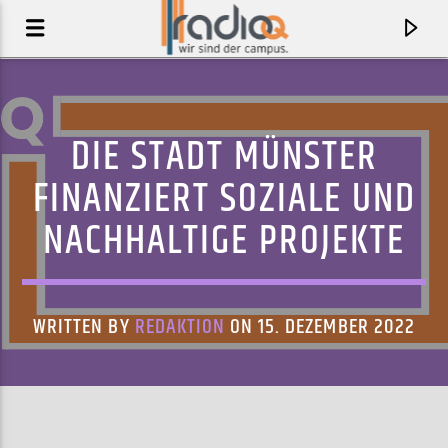
DIE STADT MÜNSTER
FINANZIERT SOZIALE UND
NACHHALTIGE PROJEKTE
WRITTEN BY
REDAKTION
ON 15. DEZEMBER 2022
AKTUELLER TRACK
FAMOUS (RADIO EDIT)
PARCELS