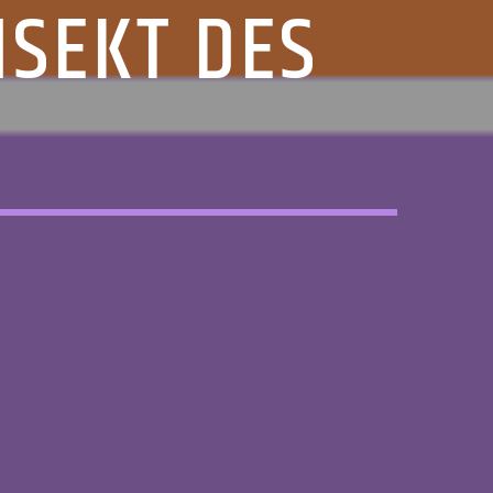
NSEKT DES