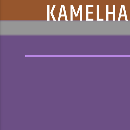
KAMELHAL