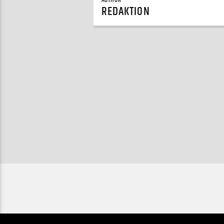
AUTHOR
REDAKTION