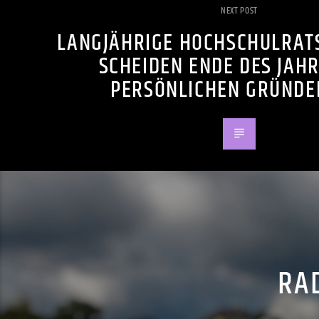
NEXT POST
LANGJÄHRIGE HOCHSCHULRAT
SCHEIDEN ENDE DES JAH
PERSÖNLICHEN GRÜNDE
RAD