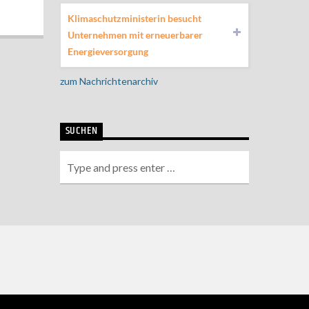
Klimaschutzministerin besucht
Unternehmen mit erneuerbarer
Energieversorgung
zum Nachrichtenarchiv
SUCHEN