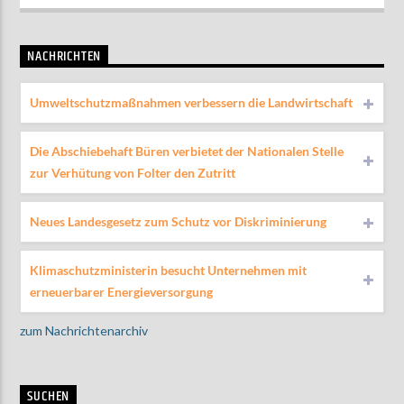
NACHRICHTEN
Umweltschutzmaßnahmen verbessern die Landwirtschaft
Die Abschiebehaft Büren verbietet der Nationalen Stelle
zur Verhütung von Folter den Zutritt
Neues Landesgesetz zum Schutz vor Diskriminierung
Klimaschutzministerin besucht Unternehmen mit
erneuerbarer Energieversorgung
zum Nachrichtenarchiv
SUCHEN