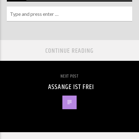
CONTINUE READING
NEXT POST
ASSANGE IST FREI