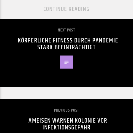
CONTINUE READING
NEXT POST
KÖRPERLICHE FITNESS DURCH PANDEMIE
STARK BEEINTRÄCHTIGT
PREVIOUS POST
AMEISEN WARNEN KOLONIE VOR
INFEKTIONSGEFAHR