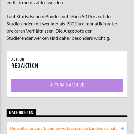
endlich mehr zahlen würden.
Laut Statistischem Bundesamt leben 50 Prozent der
Studierenden mit weniger als 930 Euro monatlich unter
prekären Verhältnissen. Die Angebote der
Studierendenwerken sind daher besonders wichtig.
AUTHOR
REDAKTION
AUTHOR'S ARCHIVE
NACHRICHTEN
Umweltschutzmaßnahmen verbessern die Landwirtschaft