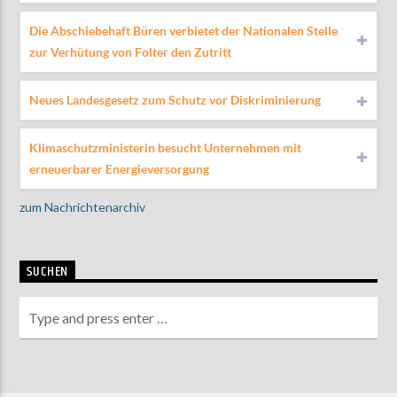
Die Abschiebehaft Büren verbietet der Nationalen Stelle
zur Verhütung von Folter den Zutritt
Neues Landesgesetz zum Schutz vor Diskriminierung
Klimaschutzministerin besucht Unternehmen mit
erneuerbarer Energieversorgung
zum Nachrichtenarchiv
SUCHEN