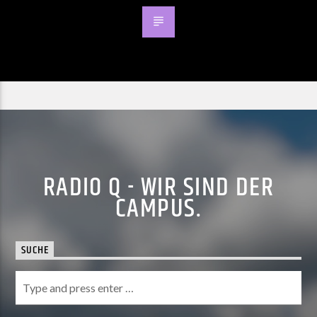
RADIO Q - WIR SIND DER
CAMPUS.
SUCHE