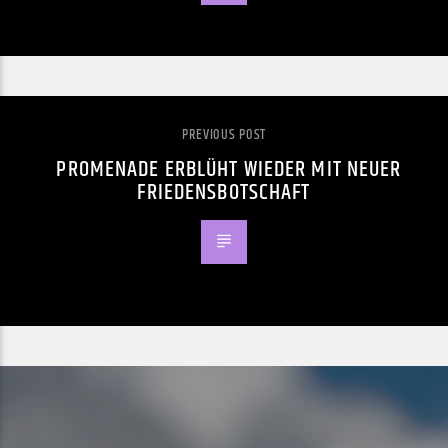
PREVIOUS POST
PROMENADE ERBLÜHT WIEDER MIT NEUER
FRIEDENSBOTSCHAFT