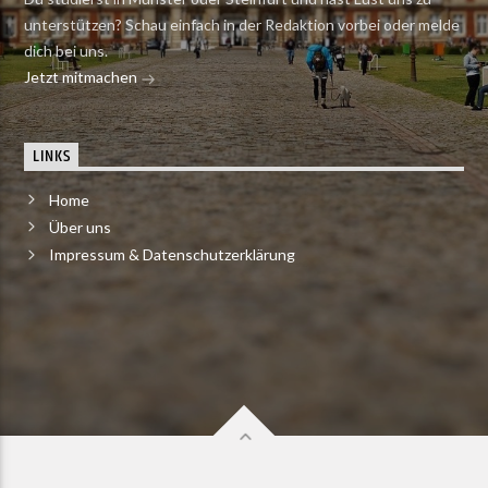
unterstützen? Schau einfach in der Redaktion vorbei oder melde
dich bei uns.
Jetzt mitmachen
LINKS
Home
Über uns
Impressum & Datenschutzerklärung