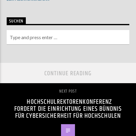
SUCHEN
CONTINUE READING
NEXT POST
HOCHSCHULREKTORENKONFERENZ
FORDERT DIE EINRICHTUNG EINES BÜNDNIS
FÜR CYBERSICHERHEIT FÜR HOCHSCHULEN