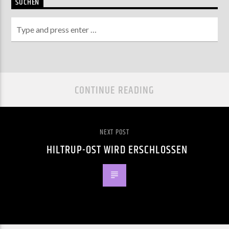
SUCHEN
CONTINUE READING
NEXT POST
HILTRUP-OST WIRD ERSCHLOSSEN