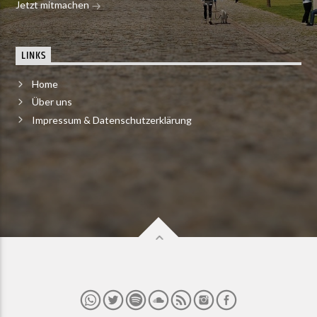
Jetzt mitmachen
LINKS
Home
Über uns
Impressum & Datenschutzerklärung