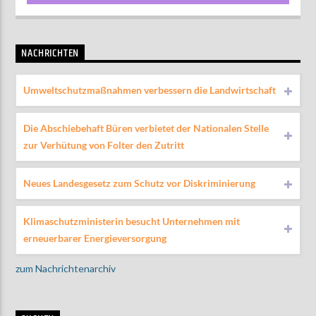
NACHRICHTEN
Umweltschutzmaßnahmen verbessern die Landwirtschaft
Die Abschiebehaft Büren verbietet der Nationalen Stelle
zur Verhütung von Folter den Zutritt
Neues Landesgesetz zum Schutz vor Diskriminierung
Klimaschutzministerin besucht Unternehmen mit
erneuerbarer Energieversorgung
zum Nachrichtenarchiv