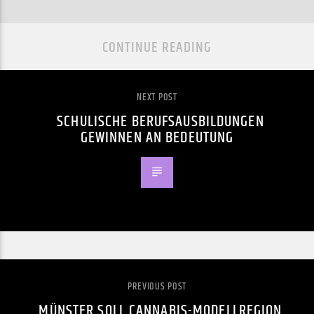
CONTINUE READING
NEXT POST
SCHULISCHE BERUFSAUSBILDUNGEN
GEWINNEN AN BEDEUTUNG
PREVIOUS POST
MÜNSTER SOLL CANNABIS-MODELLREGION