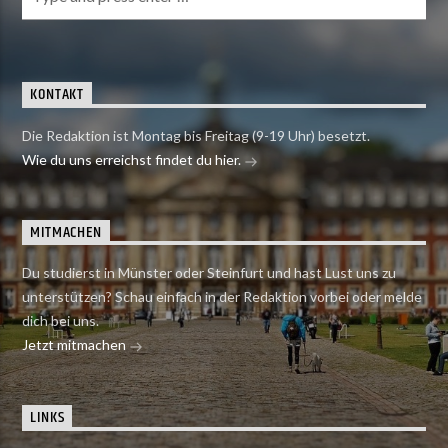
KONTAKT
Die Redaktion ist Montag bis Freitag (9-19 Uhr) besetzt.
Wie du uns erreichst findet du hier.
MITMACHEN
Du studierst in Münster oder Steinfurt und hast Lust uns zu
unterstützen? Schau einfach in der Redaktion vorbei oder melde
dich bei uns.
Jetzt mitmachen
LINKS