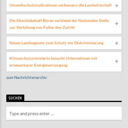
Umweltschutzmaßnahmen verbessern die Landwirtschaft
Die Abschiebehaft Büren verbietet der Nationalen Stelle
zur Verhütung von Folter den Zutritt
Neues Landesgesetz zum Schutz vor Diskriminierung
Klimaschutzministerin besucht Unternehmen mit
erneuerbarer Energieversorgung
zum Nachrichtenarchiv
SUCHEN